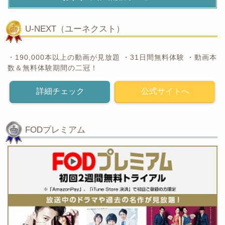
U-NEXT（ユーネクスト）
・190,000本以上の動画が見放題 ・31日間無料体験 ・動画本
数＆無料体験期間の二冠！
詳細チェック
公式サイトへ
FODプレミアム