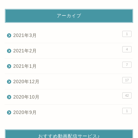
アーカイブ
1
2021年3月
4
2021年2月
7
2021年1月
17
2020年12月
42
2020年10月
1
2020年9月
おすすめ動画配信サービス♪