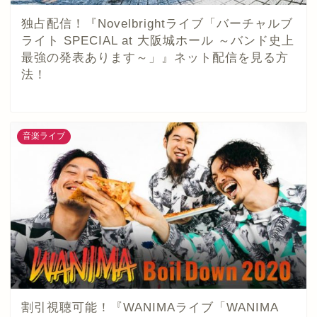
独占配信！『Novelbrightライブ「バーチャルブ
ライト SPECIAL at 大阪城ホール ～バンド史上
最強の発表あります～」』ネット配信を見る方
法！
音楽ライブ
割引視聴可能！『WANIMAライブ「WANIMA