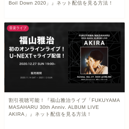
Boil Down 2020」』ネット配信を見る方法！
音楽ライブ
割引視聴可能！『福山雅治ライブ「FUKUYAMA
MASAHARU 30th Anniv. ALBUM LIVE
AKIRA」』ネット配信を見る方法！