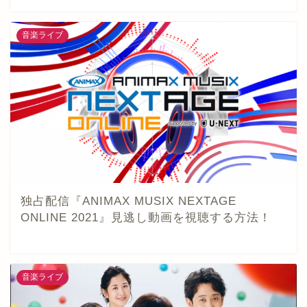
音楽ライブ
独占配信『ANIMAX MUSIX NEXTAGE
ONLINE 2021』見逃し動画を視聴する方法！
音楽ライブ