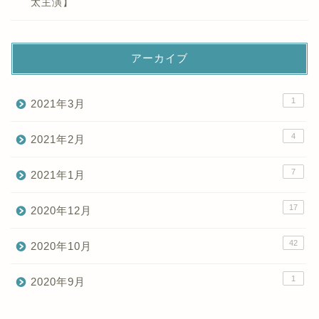
太主演】
アーカイブ
1
2021年3月
4
2021年2月
7
2021年1月
17
2020年12月
42
2020年10月
1
2020年9月