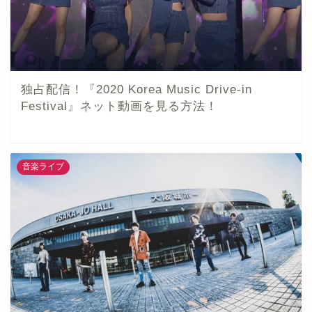
独占配信！『2020 Korea Music Drive-in
Festival』ネット動画を見る方法！
音楽ライブ