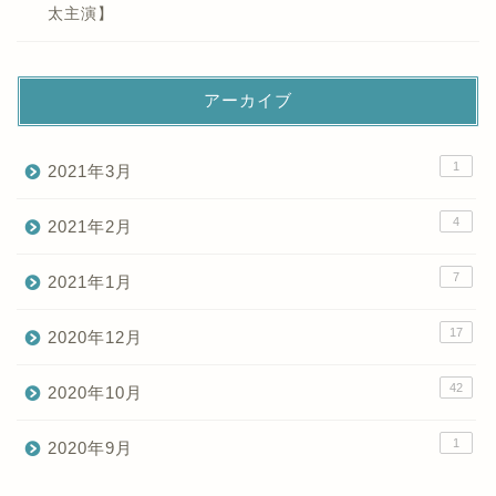
太主演】
アーカイブ
1
2021年3月
4
2021年2月
7
2021年1月
17
2020年12月
42
2020年10月
1
2020年9月