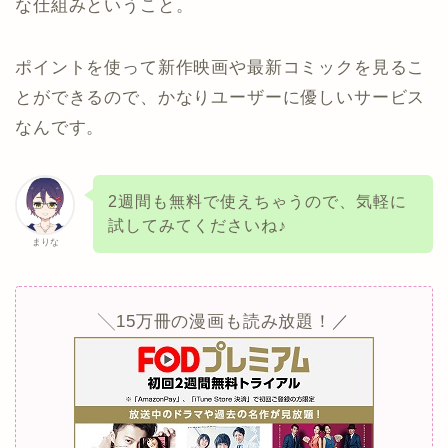
な仕組みということ。
ポイントを使って新作映画や最新コミックを見るこ
とができるので、かなりユーザーに優しいサービス
なんです。
2週間も無料で使えちゃうので、気軽に
試してみてくださいね♪
まりな
╲15万冊の漫画も読み放題！／