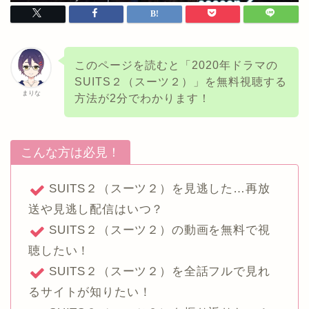
このページを読むと「2020年ドラマの
SUITS２（スーツ２）」を無料視聴する
まりな
方法が2分でわかります！
こんな方は必見！
SUITS２（スーツ２）を見逃した…再放
送や見逃し配信はいつ？
SUITS２（スーツ２）の動画を無料で視
聴したい！
SUITS２（スーツ２）を全話フルで見れ
るサイトが知りたい！