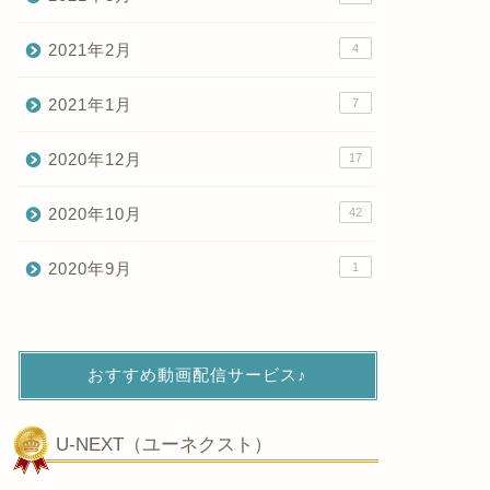
2021年2月
4
2021年1月
7
2020年12月
17
2020年10月
42
2020年9月
1
おすすめ動画配信サービス♪
U-NEXT（ユーネクスト）