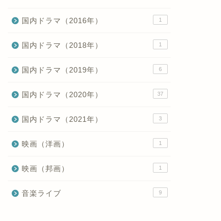
国内ドラマ（2016年）
1
国内ドラマ（2018年）
1
国内ドラマ（2019年）
6
国内ドラマ（2020年）
37
国内ドラマ（2021年）
3
映画（洋画）
1
映画（邦画）
1
音楽ライブ
9