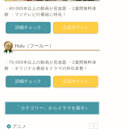
・40,000本以上の動画が見放題 ・2週間無料体
験 ・フジテレビの番組に特化！
詳細チェック
公式サイトへ
Hulu（フールー）
・70,000本以上の動画が見放題 ・2週間無料体
験 ・オリジナル番組＆ドラマの外伝多数！
詳細チェック
公式サイトへ
「カテゴリー」からドラマを探す♪
アニメ
2