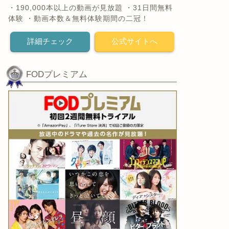
・190,000本以上の動画が見放題 ・31日間無料
体験 ・動画本数＆無料体験期間の二冠！
詳細チェック
公式サイトへ
FODプレミアム