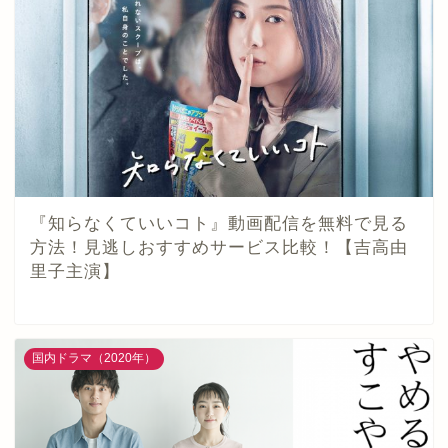
『知らなくていいコト』動画配信を無料で見る
方法！見逃しおすすめサービス比較！【吉高由
里子主演】
国内ドラマ（2020年）