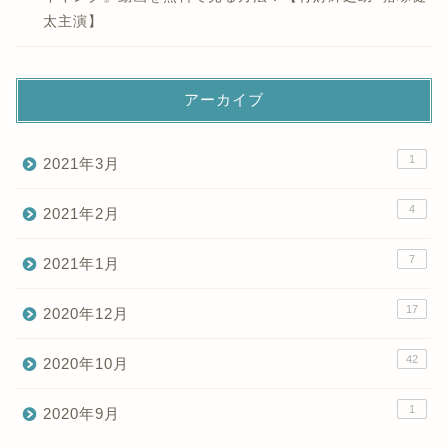
太主演】
アーカイブ
1
2021年3月
4
2021年2月
7
2021年1月
17
2020年12月
42
2020年10月
1
2020年9月