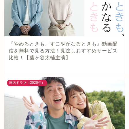
『やめるときも、すこやかなるときも』動画配
信を無料で見る方法！見逃しおすすめサービス
比較！【藤ヶ谷太輔主演】
国内ドラマ（2020年）