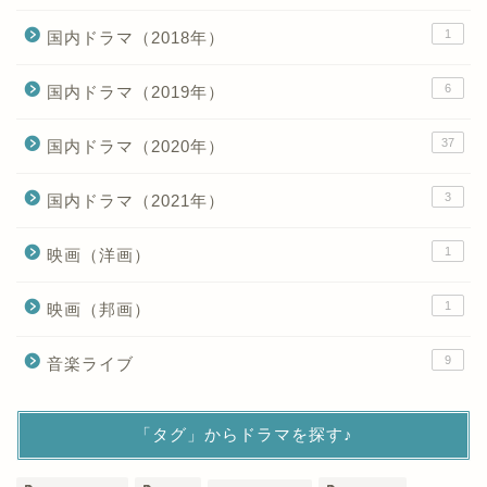
1
国内ドラマ（2018年）
6
国内ドラマ（2019年）
37
国内ドラマ（2020年）
3
国内ドラマ（2021年）
1
映画（洋画）
1
映画（邦画）
9
音楽ライブ
「タグ」からドラマを探す♪